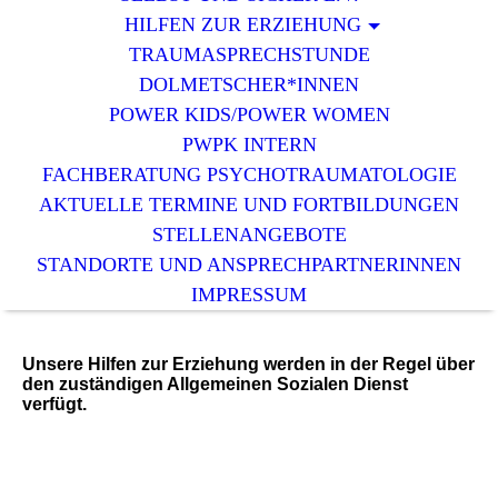
HILFEN ZUR ERZIEHUNG
TRAUMASPRECHSTUNDE
DOLMETSCHER*INNEN
POWER KIDS/POWER WOMEN
PWPK INTERN
FACHBERATUNG PSYCHOTRAUMATOLOGIE
AKTUELLE TERMINE UND FORTBILDUNGEN
STELLENANGEBOTE
STANDORTE UND ANSPRECHPARTNERINNEN
IMPRESSUM
Unsere Hilfen zur Erziehung werden in der Regel über
den zuständigen Allgemeinen Sozialen Dienst
verfügt.