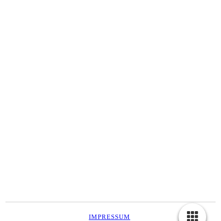
IMPRESSUM