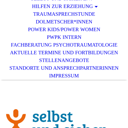
HILFEN ZUR ERZIEHUNG
TRAUMASPRECHSTUNDE
DOLMETSCHER*INNEN
POWER KIDS/POWER WOMEN
PWPK INTERN
FACHBERATUNG PSYCHOTRAUMATOLOGIE
AKTUELLE TERMINE UND FORTBILDUNGEN
STELLENANGEBOTE
STANDORTE UND ANSPRECHPARTNERINNEN
IMPRESSUM